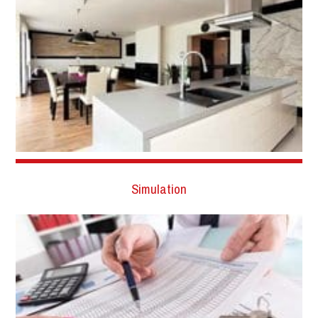
Simulation