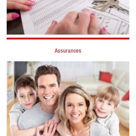
Assurances