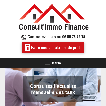
Contactez-nous au 06 80 75 79 15
Faire une simulation de prêt
MENU
Consultez l’actualité
mensuelle des taux