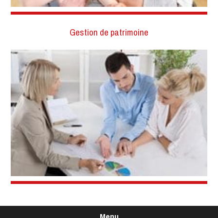
Gestion de patrimoine
Menu