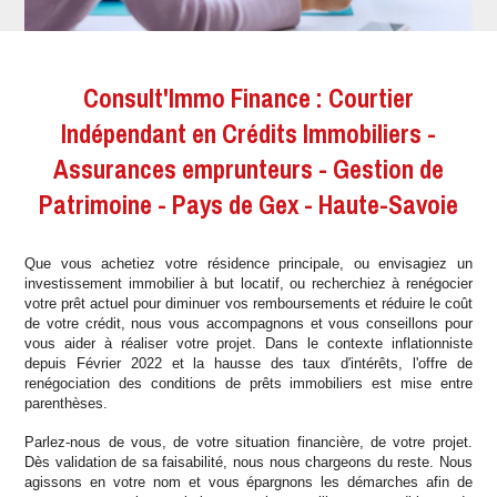
Consult'Immo Finance : Courtier
Indépendant en Crédits Immobiliers -
Assurances emprunteurs - Gestion de
Patrimoine - Pays de Gex - Haute-Savoie
Que vous achetiez votre résidence principale, ou envisagiez un
investissement immobilier à but locatif, ou recherchiez à renégocier
votre prêt actuel pour diminuer vos remboursements et réduire le coût
de votre crédit, nous vous accompagnons et vous conseillons pour
vous aider à réaliser votre projet. Dans le contexte inflationniste
depuis Février 2022 et la hausse des taux d'intérêts, l'offre de
renégociation des conditions de prêts immobiliers est mise entre
parenthèses.
Parlez-nous de vous, de votre situation financière, de votre projet.
Dès validation de sa faisabilité, nous nous chargeons du reste. Nous
agissons en votre nom et vous épargnons les démarches afin de