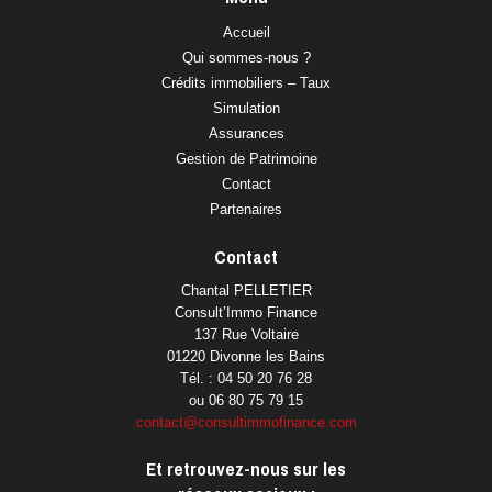
Accueil
Qui sommes-nous ?
Crédits immobiliers – Taux
Simulation
Assurances
Gestion de Patrimoine
Contact
Partenaires
Contact
Chantal PELLETIER
Consult’Immo Finance
137 Rue Voltaire
01220 Divonne les Bains
Tél. : 04 50 20 76 28
ou 06 80 75 79 15
contact@consultimmofinance.com
Et retrouvez-nous sur les