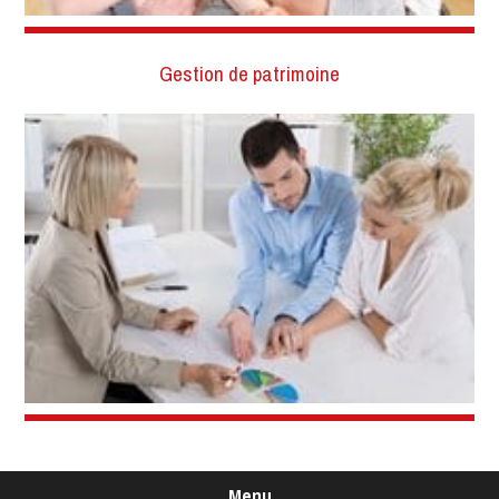
Gestion de patrimoine
Menu