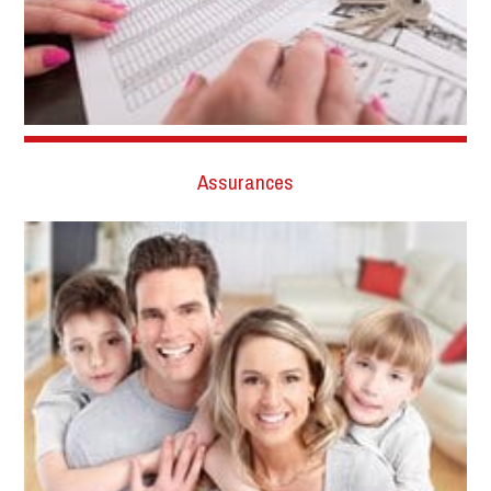
Assurances