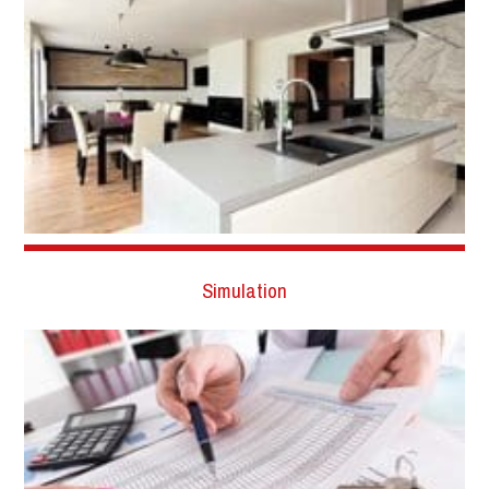
Simulation