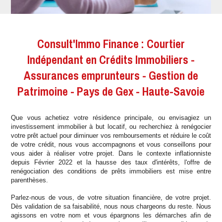
Consult'Immo Finance : Courtier
Indépendant en Crédits Immobiliers -
Assurances emprunteurs - Gestion de
Patrimoine - Pays de Gex - Haute-Savoie
Que vous achetiez votre résidence principale, ou envisagiez un
investissement immobilier à but locatif, ou recherchiez à renégocier
votre prêt actuel pour diminuer vos remboursements et réduire le coût
de votre crédit, nous vous accompagnons et vous conseillons pour
vous aider à réaliser votre projet. Dans le contexte inflationniste
depuis Février 2022 et la hausse des taux d'intérêts, l'offre de
renégociation des conditions de prêts immobiliers est mise entre
parenthèses.
Parlez-nous de vous, de votre situation financière, de votre projet.
Dès validation de sa faisabilité, nous nous chargeons du reste. Nous
agissons en votre nom et vous épargnons les démarches afin de