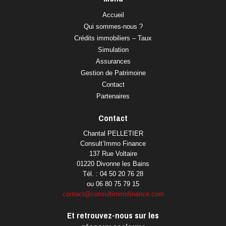
Accueil
Qui sommes-nous ?
Crédits immobiliers – Taux
Simulation
Assurances
Gestion de Patrimoine
Contact
Partenaires
Contact
Chantal PELLETIER
Consult’Immo Finance
137 Rue Voltaire
01220 Divonne les Bains
Tél. : 04 50 20 76 28
ou 06 80 75 79 15
contact@consultimmofinance.com
Et retrouvez-nous sur les