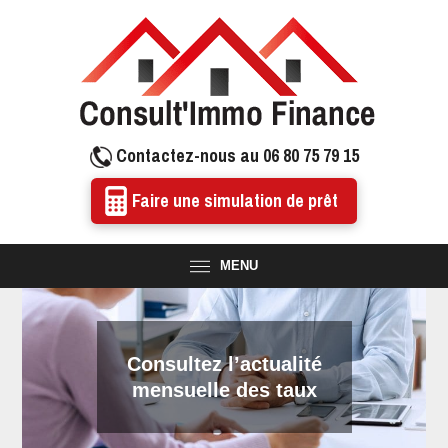
Contactez-nous au 06 80 75 79 15
Faire une simulation de prêt
MENU
Consultez l’actualité
mensuelle des taux