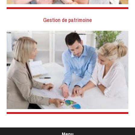
Gestion de patrimoine
Menu