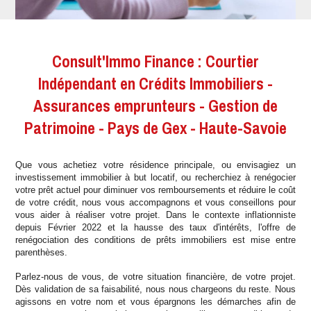
Consult'Immo Finance : Courtier
Indépendant en Crédits Immobiliers -
Assurances emprunteurs - Gestion de
Patrimoine - Pays de Gex - Haute-Savoie
Que vous achetiez votre résidence principale, ou envisagiez un
investissement immobilier à but locatif, ou recherchiez à renégocier
votre prêt actuel pour diminuer vos remboursements et réduire le coût
de votre crédit, nous vous accompagnons et vous conseillons pour
vous aider à réaliser votre projet. Dans le contexte inflationniste
depuis Février 2022 et la hausse des taux d'intérêts, l'offre de
renégociation des conditions de prêts immobiliers est mise entre
parenthèses.
Parlez-nous de vous, de votre situation financière, de votre projet.
Dès validation de sa faisabilité, nous nous chargeons du reste. Nous
agissons en votre nom et vous épargnons les démarches afin de