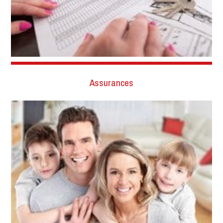
Assurances