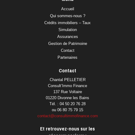
Accueil
Qui sommes-nous ?
Crédits immobiliers – Taux
Simulation
Assurances
Gestion de Patrimoine
Contact
Partenaires
Contact
Chantal PELLETIER
Consult’Immo Finance
137 Rue Voltaire
01220 Divonne les Bains
Tél. : 04 50 20 76 28
ou 06 80 75 79 15
contact@consultimmofinance.com
Et retrouvez-nous sur les