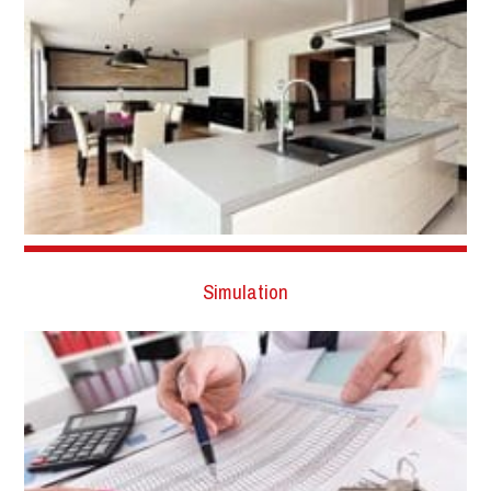
Simulation