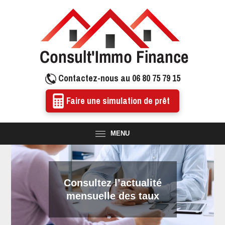
Contactez-nous au 06 80 75 79 15
Faire une simulation de prêt
MENU
Consultez l’actualité
mensuelle des taux