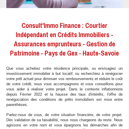
Consult'Immo Finance : Courtier
Indépendant en Crédits Immobiliers -
Assurances emprunteurs - Gestion de
Patrimoine - Pays de Gex - Haute-Savoie
Que vous achetiez votre résidence principale, ou envisagiez un
investissement immobilier à but locatif, ou recherchiez à renégocier
votre prêt actuel pour diminuer vos remboursements et réduire le coût
de votre crédit, nous vous accompagnons et vous conseillons pour
vous aider à réaliser votre projet. Dans le contexte inflationniste
depuis Février 2022 et la hausse des taux d'intérêts, l'offre de
renégociation des conditions de prêts immobiliers est mise entre
parenthèses.
Parlez-nous de vous, de votre situation financière, de votre projet.
Dès validation de sa faisabilité, nous nous chargeons du reste. Nous
agissons en votre nom et vous épargnons les démarches afin de