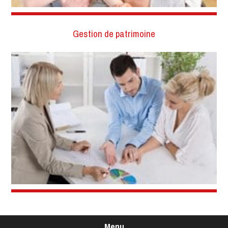
Gestion de patrimoine
Menu