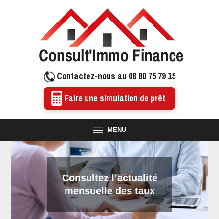
Contactez-nous au 06 80 75 79 15
Faire une simulation de prêt
MENU
Consultez l’actualité
mensuelle des taux