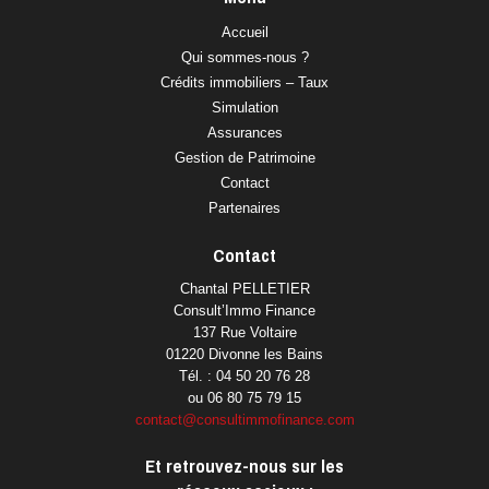
Accueil
Qui sommes-nous ?
Crédits immobiliers – Taux
Simulation
Assurances
Gestion de Patrimoine
Contact
Partenaires
Contact
Chantal PELLETIER
Consult’Immo Finance
137 Rue Voltaire
01220 Divonne les Bains
Tél. : 04 50 20 76 28
ou 06 80 75 79 15
contact@consultimmofinance.com
Et retrouvez-nous sur les