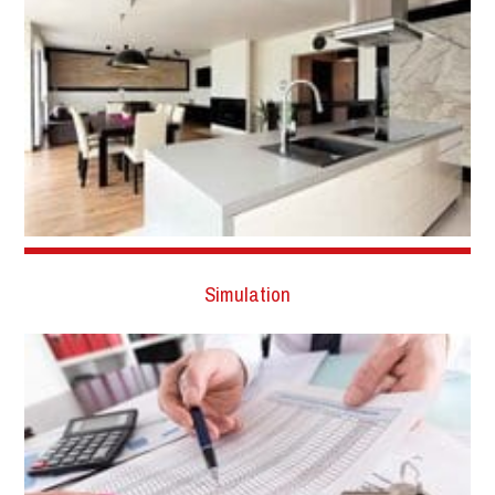
Simulation