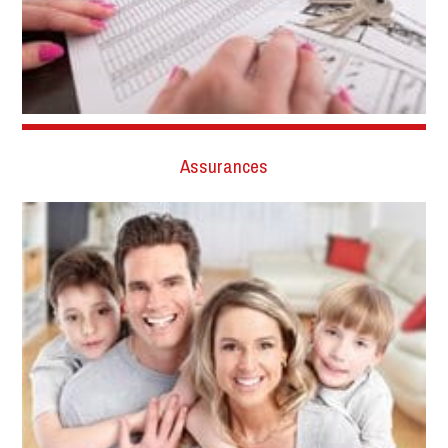
Assurances