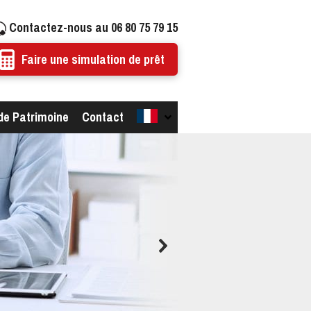
Contactez-nous au 06 80 75 79 15
Faire une simulation de prêt
de Patrimoine
Contact