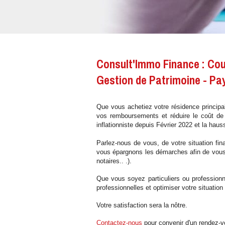
Consult'Immo Finance : Cou
Gestion de Patrimoine - Pa
Que vous achetiez votre résidence principal
vos remboursements et réduire le coût de 
inflationniste depuis Février 2022 et la haus
Parlez-nous de vous, de votre situation fin
vous épargnons les démarches afin de vous a
notaires.. .).
Que vous soyez particuliers ou professionn
professionnelles et optimiser votre situation 
Votre satisfaction sera la nôtre.
Contactez-nous
pour convenir d'un rendez-v