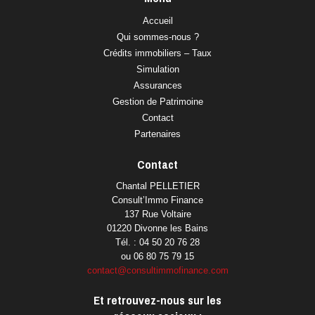
Accueil
Qui sommes-nous ?
Crédits immobiliers – Taux
Simulation
Assurances
Gestion de Patrimoine
Contact
Partenaires
Contact
Chantal PELLETIER
Consult’Immo Finance
137 Rue Voltaire
01220 Divonne les Bains
Tél. : 04 50 20 76 28
ou 06 80 75 79 15
contact@consultimmofinance.com
Et retrouvez-nous sur les