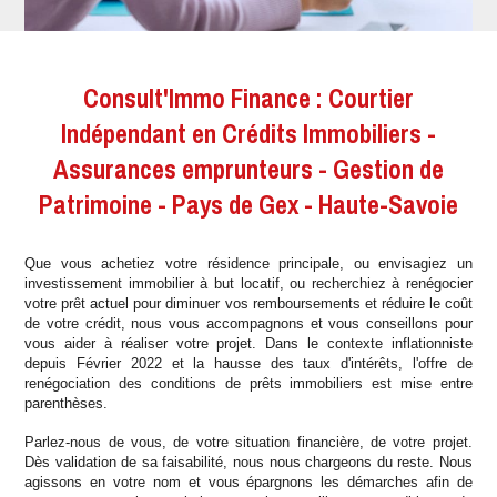
Consult'Immo Finance : Courtier
Indépendant en Crédits Immobiliers -
Assurances emprunteurs - Gestion de
Patrimoine - Pays de Gex - Haute-Savoie
Que vous achetiez votre résidence principale, ou envisagiez un
investissement immobilier à but locatif, ou recherchiez à renégocier
votre prêt actuel pour diminuer vos remboursements et réduire le coût
de votre crédit, nous vous accompagnons et vous conseillons pour
vous aider à réaliser votre projet. Dans le contexte inflationniste
depuis Février 2022 et la hausse des taux d'intérêts, l'offre de
renégociation des conditions de prêts immobiliers est mise entre
parenthèses.
Parlez-nous de vous, de votre situation financière, de votre projet.
Dès validation de sa faisabilité, nous nous chargeons du reste. Nous
agissons en votre nom et vous épargnons les démarches afin de