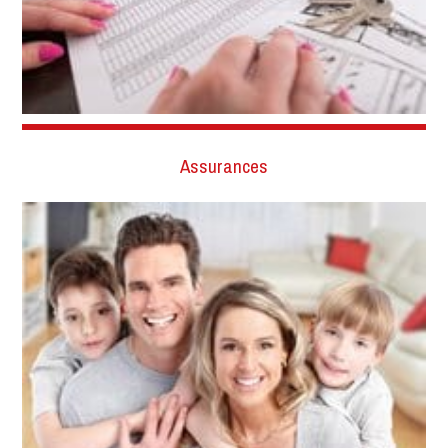
Assurances