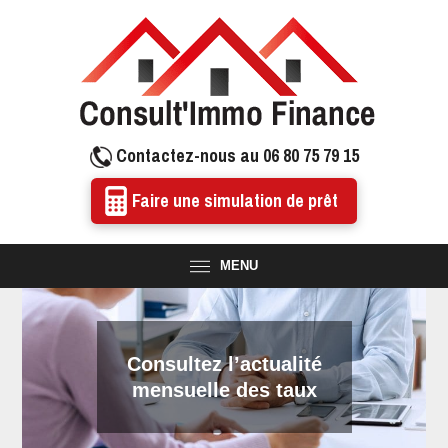
Contactez-nous au 06 80 75 79 15
Faire une simulation de prêt
MENU
Consultez l’actualité
mensuelle des taux