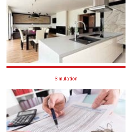
Simulation