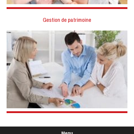
Gestion de patrimoine
Menu