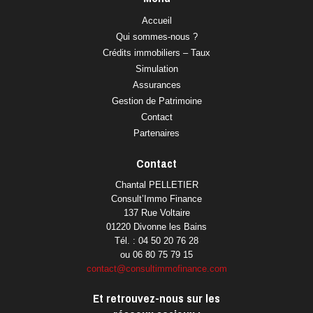
Accueil
Qui sommes-nous ?
Crédits immobiliers – Taux
Simulation
Assurances
Gestion de Patrimoine
Contact
Partenaires
Contact
Chantal PELLETIER
Consult’Immo Finance
137 Rue Voltaire
01220 Divonne les Bains
Tél. : 04 50 20 76 28
ou 06 80 75 79 15
contact@consultimmofinance.com
Et retrouvez-nous sur les