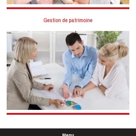
Gestion de patrimoine
Menu