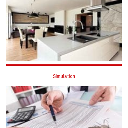
Simulation