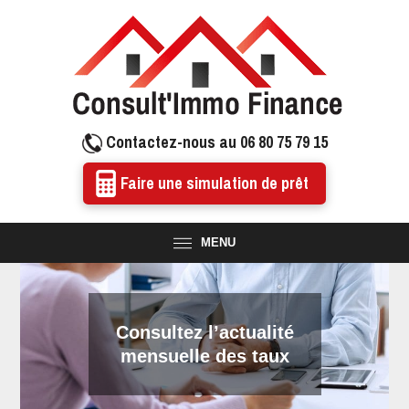
Contactez-nous au 06 80 75 79 15
Faire une simulation de prêt
MENU
Consultez l’actualité
mensuelle des taux