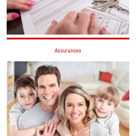
Assurances