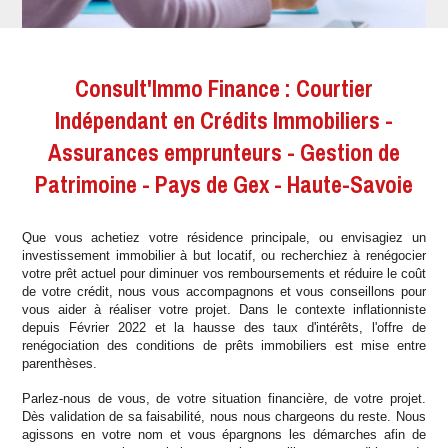
Consult'Immo Finance : Courtier
Indépendant en Crédits Immobiliers -
Assurances emprunteurs - Gestion de
Patrimoine - Pays de Gex - Haute-Savoie
Que vous achetiez votre résidence principale, ou envisagiez un
investissement immobilier à but locatif, ou recherchiez à renégocier
votre prêt actuel pour diminuer vos remboursements et réduire le coût
de votre crédit, nous vous accompagnons et vous conseillons pour
vous aider à réaliser votre projet. Dans le contexte inflationniste
depuis Février 2022 et la hausse des taux d'intérêts, l'offre de
renégociation des conditions de prêts immobiliers est mise entre
parenthèses.
Parlez-nous de vous, de votre situation financière, de votre projet.
Dès validation de sa faisabilité, nous nous chargeons du reste. Nous
agissons en votre nom et vous épargnons les démarches afin de