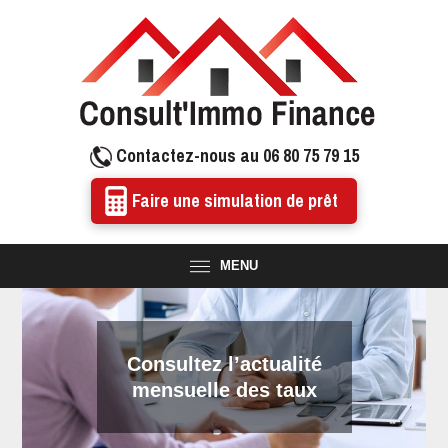
Contactez-nous au 06 80 75 79 15
Faire une simulation de prêt
MENU
Consultez l’actualité
mensuelle des taux