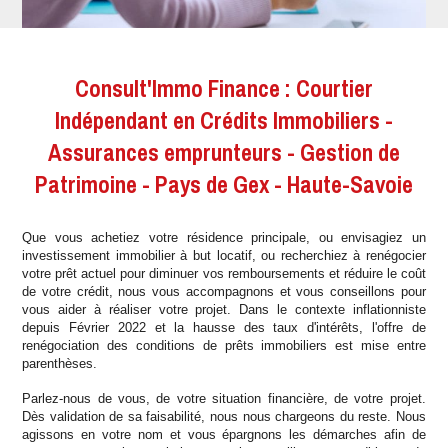
Consult'Immo Finance : Courtier
Indépendant en Crédits Immobiliers -
Assurances emprunteurs - Gestion de
Patrimoine - Pays de Gex - Haute-Savoie
Que vous achetiez votre résidence principale, ou envisagiez un
investissement immobilier à but locatif, ou recherchiez à renégocier
votre prêt actuel pour diminuer vos remboursements et réduire le coût
de votre crédit, nous vous accompagnons et vous conseillons pour
vous aider à réaliser votre projet. Dans le contexte inflationniste
depuis Février 2022 et la hausse des taux d'intérêts, l'offre de
renégociation des conditions de prêts immobiliers est mise entre
parenthèses.
Parlez-nous de vous, de votre situation financière, de votre projet.
Dès validation de sa faisabilité, nous nous chargeons du reste. Nous
agissons en votre nom et vous épargnons les démarches afin de