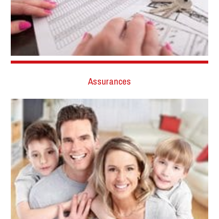
Assurances