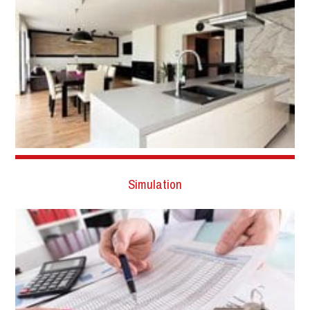
Simulation