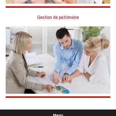
Gestion de patrimoine
Menu