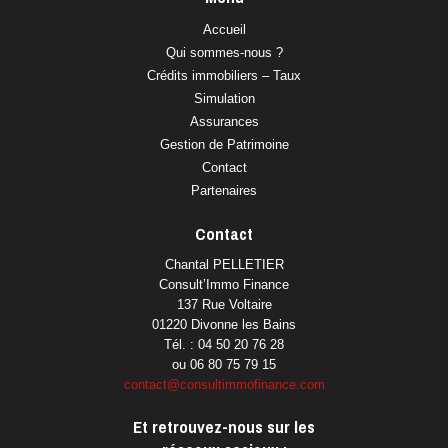
Accueil
Qui sommes-nous ?
Crédits immobiliers – Taux
Simulation
Assurances
Gestion de Patrimoine
Contact
Partenaires
Contact
Chantal PELLETIER
Consult’Immo Finance
137 Rue Voltaire
01220 Divonne les Bains
Tél. : 04 50 20 76 28
ou 06 80 75 79 15
contact@consultimmofinance.com
Et retrouvez-nous sur les